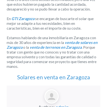
que estos hubieron pagado la cantidad acordada,
desapareció y no se pudo llevar a cabo la operación.
En
GTI Zaragoza
se encargan de buscarte el solar que
mejor se adapte a tus necesidades, bien en
características, bien en el importe de su coste.
Estamos hablando de una inmobiliaria en Zaragoza con
más de 30 años de experiencia en la
venta de solares en
Zaragoza
o la
venta de terrenos en Zaragoza
. Porque
tratar con gente que no conoces y no tratar con una
empresa solvente y con todas las garantías de calidad o
seguridad para comenzar ese proyecto que tienes entre
manos.
Solares en venta en Zaragoza