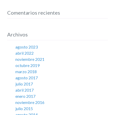
Comentarios recientes
Archivos
agosto 2023
abril 2022
noviembre 2021
octubre 2019
marzo 2018
agosto 2017
julio 2017
abril 2017
enero 2017
noviembre 2016
julio 2015
agosto 2014