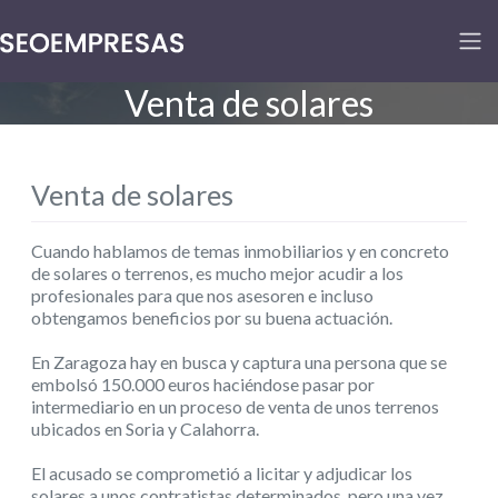
Venta de solares
Venta de solares
Cuando hablamos de temas inmobiliarios y en concreto
de solares o terrenos, es mucho mejor acudir a los
profesionales para que nos asesoren e incluso
obtengamos beneficios por su buena actuación.
En Zaragoza hay en busca y captura una persona que se
embolsó 150.000 euros haciéndose pasar por
intermediario en un proceso de venta de unos terrenos
ubicados en Soria y Calahorra.
El acusado se comprometió a licitar y adjudicar los
solares a unos contratistas determinados, pero una vez