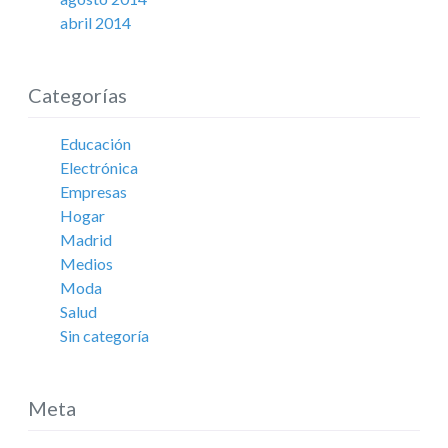
abril 2014
Categorías
Educación
Electrónica
Empresas
Hogar
Madrid
Medios
Moda
Salud
Sin categoría
Meta