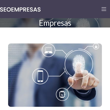
Empresas