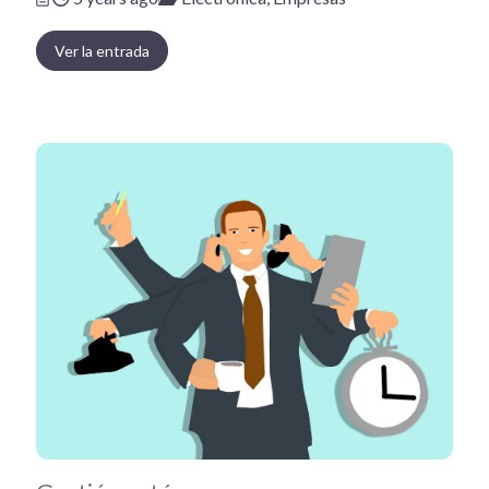
Ver la entrada