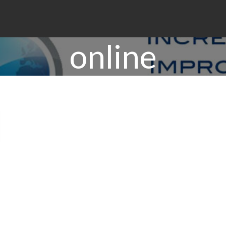
online