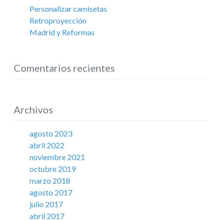
Personalizar camisetas
Retroproyección
Madrid y Reformas
Comentarios recientes
Archivos
agosto 2023
abril 2022
noviembre 2021
octubre 2019
marzo 2018
agosto 2017
julio 2017
abril 2017