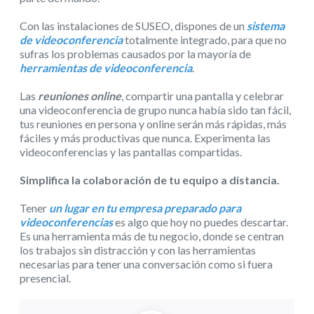
Con las instalaciones de SUSEO, dispones de un
sistema
de videoconferencia
totalmente integrado, para que no
sufras los problemas causados por la mayoría de
herramientas de videoconferencia
.
Las
reuniones online
, compartir una pantalla y celebrar
una videoconferencia de grupo nunca había sido tan fácil,
tus reuniones en persona y online serán más rápidas, más
fáciles y más productivas que nunca. Experimenta las
videoconferencias y las pantallas compartidas.
Simplifica la colaboración de tu equipo a distancia.
Tener
un lugar en tu empresa preparado para
videoconferencias
es algo que hoy no puedes descartar.
Es una herramienta más de tu negocio, donde se centran
los trabajos sin distracción y con las herramientas
necesarias para tener una conversación como si fuera
presencial.