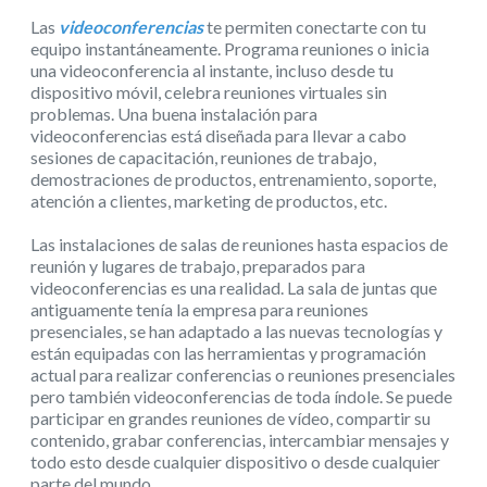
Las
videoconferencias
te permiten conectarte con tu
equipo instantáneamente. Programa reuniones o inicia
una videoconferencia al instante, incluso desde tu
dispositivo móvil, celebra reuniones virtuales sin
problemas. Una buena instalación para
videoconferencias está diseñada para llevar a cabo
sesiones de capacitación, reuniones de trabajo,
demostraciones de productos, entrenamiento, soporte,
atención a clientes, marketing de productos, etc.
Las instalaciones de salas de reuniones hasta espacios de
reunión y lugares de trabajo, preparados para
videoconferencias es una realidad. La sala de juntas que
antiguamente tenía la empresa para reuniones
presenciales, se han adaptado a las nuevas tecnologías y
están equipadas con las herramientas y programación
actual para realizar conferencias o reuniones presenciales
pero también videoconferencias de toda índole. Se puede
participar en grandes reuniones de vídeo, compartir su
contenido, grabar conferencias, intercambiar mensajes y
todo esto desde cualquier dispositivo o desde cualquier
parte del mundo.