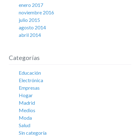
enero 2017
noviembre 2016
julio 2015
agosto 2014
abril 2014
Categorías
Educación
Electrónica
Empresas
Hogar
Madrid
Medios
Moda
Salud
Sin categoría