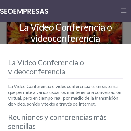
La Video Conferencia o
videoconferencia
La Video Conferencia o
videoconferencia
La Video Conferencia o videoconferencia es un sistema
que permite a varios usuarios mantener una conversación
virtual, pero en tiempo real, por medio de la transmisión
de video, sonido y texto a través de Internet.
Reuniones y conferencias más
sencillas