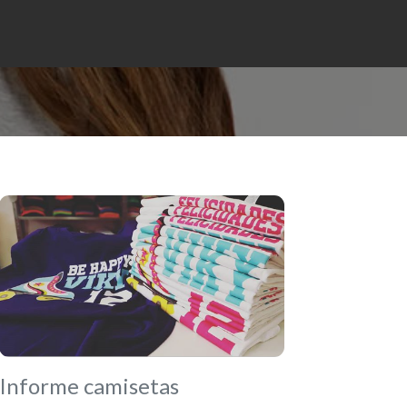
Informe camisetas