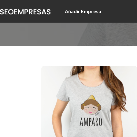
Añadir Empresa