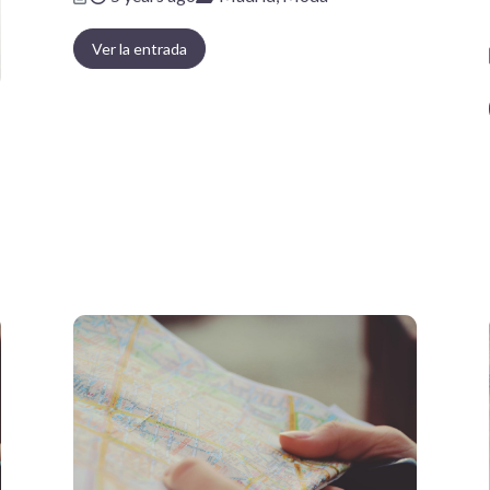
Ver la entrada