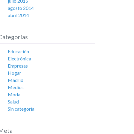
julio 2015
agosto 2014
abril 2014
Categorías
Educación
Electrónica
Empresas
Hogar
Madrid
Medios
Moda
Salud
Sin categoría
Meta