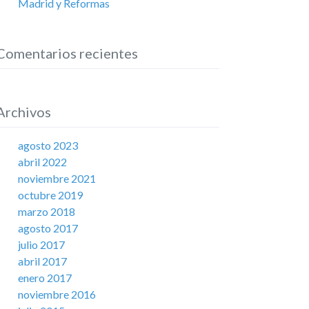
Madrid y Reformas
Comentarios recientes
Archivos
agosto 2023
abril 2022
noviembre 2021
octubre 2019
marzo 2018
agosto 2017
julio 2017
abril 2017
enero 2017
noviembre 2016