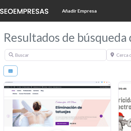
Añadir Empresa
Resultados de búsqueda 
Buscar
Cerca de