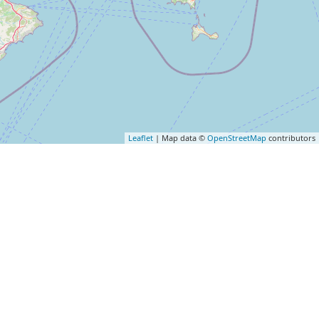
Leaflet
| Map data ©
OpenStreetMap
contributors